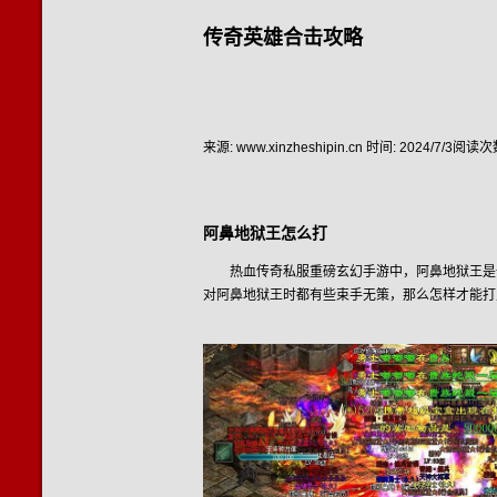
传奇英雄合击攻略
来源: www.xinzheshipin.cn
时间: 2024/7/3
阅读次数
阿鼻地狱王怎么打
热血传奇私服重磅玄幻手游中，阿鼻地狱王是
对阿鼻地狱王时都有些束手无策，那么怎样才能打