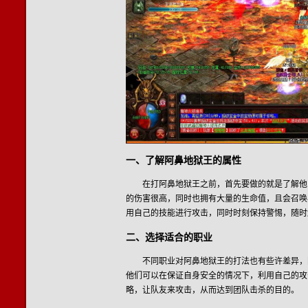
一、了解阿鼻地狱王的属性
在打阿鼻地狱王之前，首先要做的就是了解他
的伤害很高，同时也拥有大量的生命值，且会召唤
用自己的技能进行攻击，同时时刻保持警惕，随时
二、选择适合的职业
不同职业对阿鼻地狱王的打法也有些许差异，
他们可以在保证自身安全的情况下，利用自己的攻
略，让队友来攻击，从而达到团队击杀的目的。