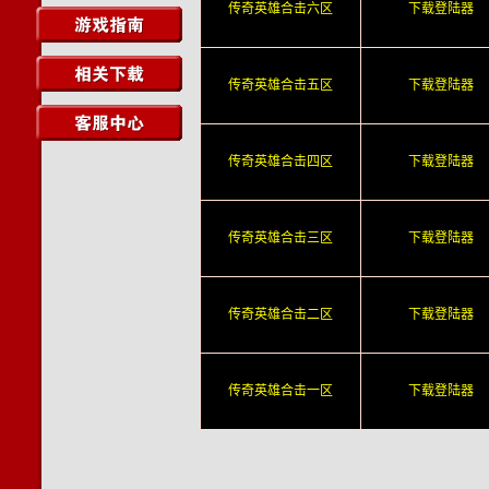
传奇英雄合击六区
下载登陆器
传奇英雄合击五区
下载登陆器
传奇英雄合击四区
下载登陆器
传奇英雄合击三区
下载登陆器
传奇英雄合击二区
下载登陆器
传奇英雄合击一区
下载登陆器