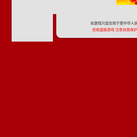
本游戏只适合用于受中华人民
拒绝盗版游戏 注意自我保护