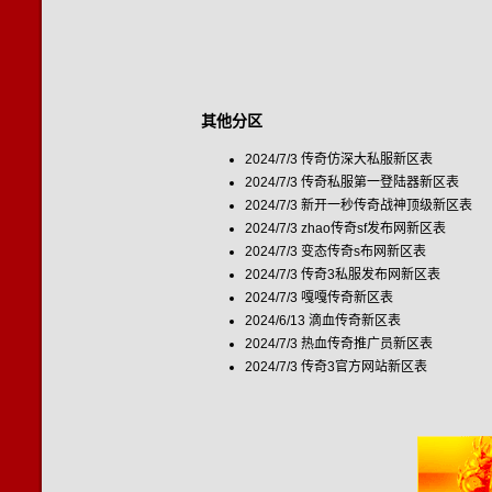
其他分区
2024/7/3
传奇仿深大私服新区表
2024/7/3
传奇私服第一登陆器新区表
2024/7/3
新开一秒传奇战神顶级新区表
2024/7/3
zhao传奇sf发布网新区表
2024/7/3
变态传奇s布网新区表
2024/7/3
传奇3私服发布网新区表
2024/7/3
嘎嘎传奇新区表
2024/6/13
滴血传奇新区表
2024/7/3
热血传奇推广员新区表
2024/7/3
传奇3官方网站新区表