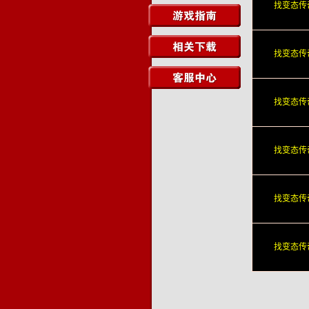
找变态传
找变态传
找变态传
找变态传
找变态传
找变态传