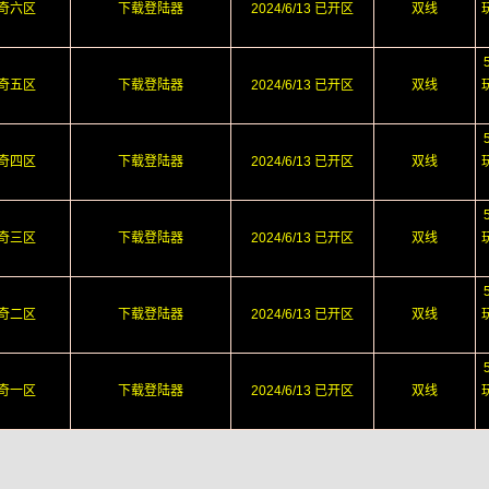
奇六区
下载登陆器
2024/6/13 已开区
双线
奇五区
下载登陆器
2024/6/13 已开区
双线
奇四区
下载登陆器
2024/6/13 已开区
双线
奇三区
下载登陆器
2024/6/13 已开区
双线
奇二区
下载登陆器
2024/6/13 已开区
双线
奇一区
下载登陆器
2024/6/13 已开区
双线