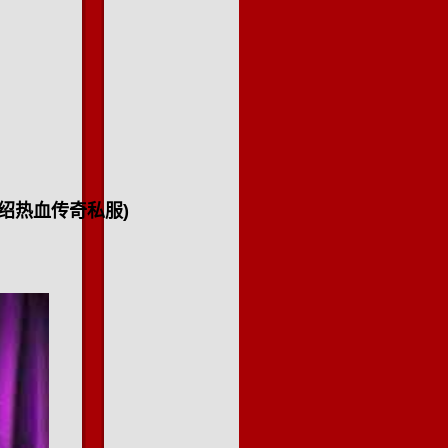
绍热血传奇私服)