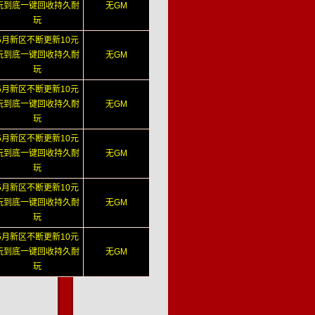
玩到底一键回收持久耐
无GM
玩
5月新区不断更新10元
玩到底一键回收持久耐
无GM
玩
5月新区不断更新10元
玩到底一键回收持久耐
无GM
玩
5月新区不断更新10元
玩到底一键回收持久耐
无GM
玩
5月新区不断更新10元
玩到底一键回收持久耐
无GM
玩
5月新区不断更新10元
玩到底一键回收持久耐
无GM
玩