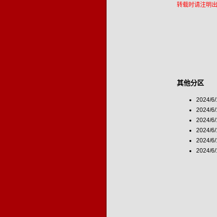
转载时请注明
其他分区
2024/6
2024/6
2024/6
2024/6
2024/6
2024/6