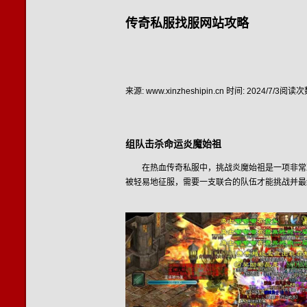
传奇私服找服网站攻略
来源: www.xinzheshipin.cn
时间: 2024/7/3
阅读次数
组队击杀命运炎魔始祖
在热血传奇私服中，挑战炎魔始祖是一项非常
被轻易地征服，需要一支联合的队伍才能挑战并最