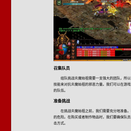
召集队员
组队挑战炎魔始祖需要一支强大的团队，所以
技能来对抗炎魔始祖的邪恶力量。我们可以在游戏
的队伍。
准备挑战
在挑战炎魔始祖之前，我们需要充分地准备。
的危险。在购买或者制作物品时，我们要确保队员
击方式。