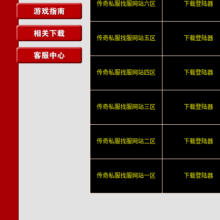
传奇私服找服网站六区
下载登陆器
传奇私服找服网站五区
下载登陆器
传奇私服找服网站四区
下载登陆器
传奇私服找服网站三区
下载登陆器
传奇私服找服网站二区
下载登陆器
传奇私服找服网站一区
下载登陆器