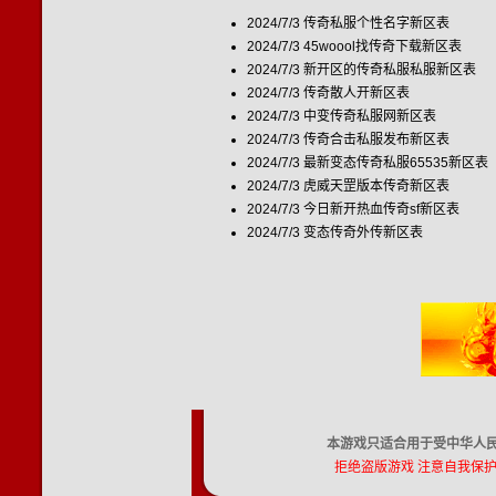
2024/7/3
传奇私服个性名字新区表
2024/7/3
45woool找传奇下载新区表
2024/7/3
新开区的传奇私服私服新区表
2024/7/3
传奇散人开新区表
2024/7/3
中变传奇私服网新区表
2024/7/3
传奇合击私服发布新区表
2024/7/3
最新变态传奇私服65535新区表
2024/7/3
虎威天罡版本传奇新区表
2024/7/3
今日新开热血传奇sf新区表
2024/7/3
变态传奇外传新区表
本游戏只适合用于受中华人民
拒绝盗版游戏 注意自我保护